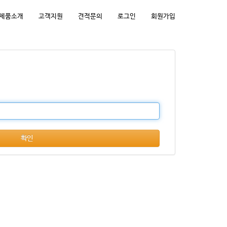
제품소개
고객지원
견적문의
로그인
회원가입
확인