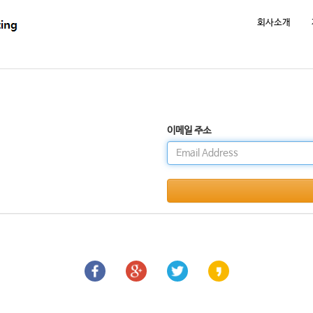
회사소개
이메일 주소