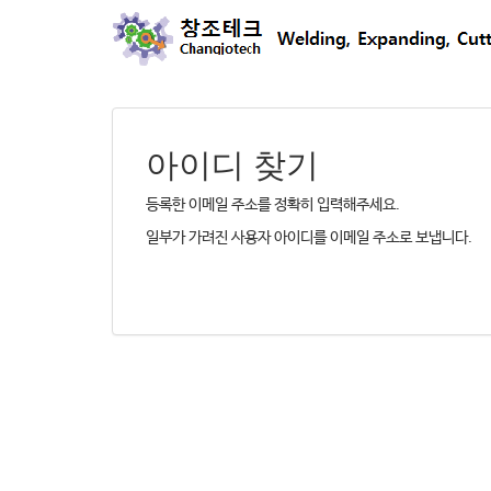
아이디 찾기
등록한 이메일 주소를 정확히 입력해주세요.
일부가 가려진 사용자 아이디를 이메일 주소로 보냅니다.