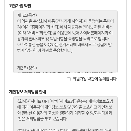
회원가입 약관
회원가입 약관에 동의합니다.
개인정보 처리방침 안내