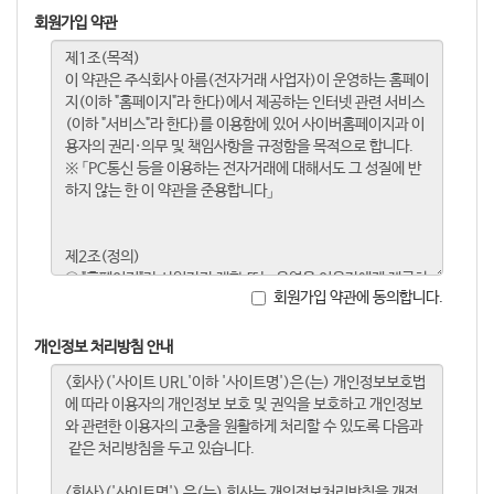
회원가입 약관
회원가입 약관에 동의합니다.
개인정보 처리방침 안내